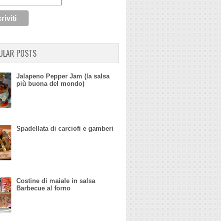
ULAR POSTS
Jalapeno Pepper Jam (la salsa
più buona del mondo)
Spadellata di carciofi e gamberi
Costine di maiale in salsa
Barbecue al forno