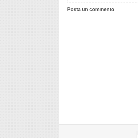
Posta un commento