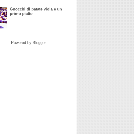
Gnocchi di patate viola e un
primo piatto
Powered by
Blogger
.