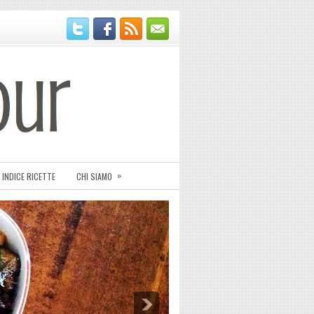
»
INDICE RICETTE
CHI SIAMO