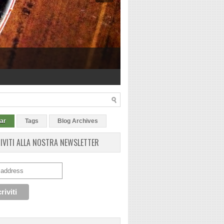
ar
Tags
Blog Archives
RIVITI ALLA NOSTRA NEWSLETTER