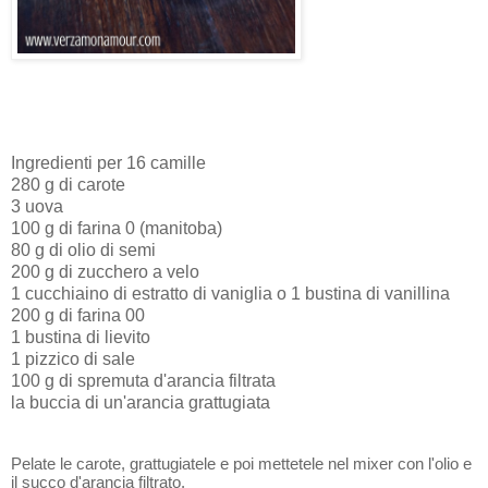
Ingredienti per 16 camille
280 g di carote
3 uova
100 g di farina 0 (manitoba)
80 g di olio di semi
200 g di zucchero a velo
1 cucchiaino di estratto di vaniglia o 1 bustina di vanillina
200 g di farina 00
1 bustina di lievito
1 pizzico di sale
100 g di spremuta d'arancia filtrata
la buccia di un'arancia grattugiata
Pelate le carote, grattugiatele e poi mettetele nel mixer con l'olio e
il succo d'arancia filtrato.