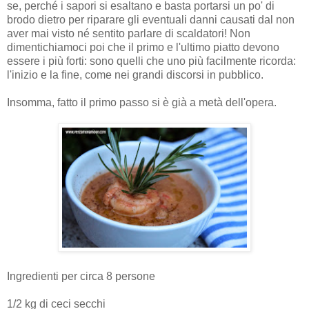
se,
perché i sapori si esaltano e basta portarsi un po' di
brodo dietro per riparare gli eventuali danni causati dal non
aver mai visto né sentito parlare di scaldatori! Non
dimentichiamoci poi che il primo e l'ultimo piatto devono
essere i più forti: sono quelli che uno più facilmente ricorda:
l'inizio e la fine, come nei grandi discorsi in pubblico.
Insomma, fatto il primo passo si è già a metà dell'opera.
Ingredienti per circa 8 persone
1/2 kg di ceci secchi