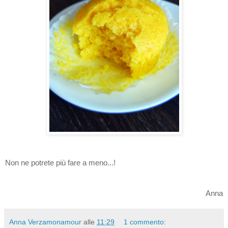
Non ne potrete più fare a meno...!
Anna
Anna Verzamonamour
alle
11:29
1 commento: