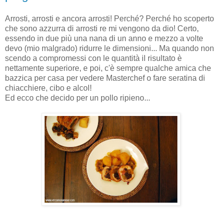
Arrosti, arrosti e ancora arrosti! Perché? Perché ho scoperto
che sono azzurra di arrosti re mi vengono da dio! Certo,
essendo in due più una nana di un anno e mezzo a volte
devo (mio malgrado) ridurre le dimensioni... Ma quando non
scendo a compromessi con le quantità il risultato è
nettamente superiore, e poi, c'è sempre qualche amica che
bazzica per casa per vedere Masterchef o fare seratina di
chiacchiere, cibo e alcol!
Ed ecco che decido per un pollo ripieno...