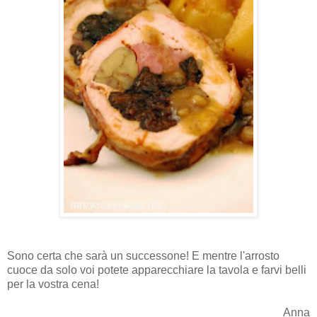
Sono certa che sarà un successone! E mentre l'arrosto
cuoce da solo voi potete apparecchiare la tavola e farvi belli
per la vostra cena!
Anna