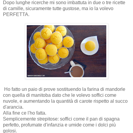
Dopo lunghe ricerche mi sono imbattuta in due o tre ricette
di camille, sicuramente tutte gustose, ma io la volevo
PERFETTA.
Ho fatto un paio di prove sostituendo la farina di mandorle
con quella di manitoba dato che le volevo soffici come
nuvole, e aumentando la quantità di carote rispetto al succo
d'arancia.
Alla fine ce l'ho fatta.
Semplicemente strepitose: soffici come il pan di spagna
perfetto, profumate d'infanzia e umide come i dolci più
golosi.