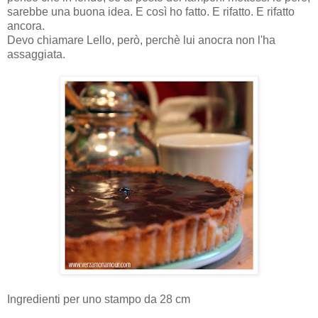
sarebbe una buona idea. E così ho fatto. E rifatto. E rifatto
ancora.
Devo chiamare Lello, però, perchè lui anocra non l'ha
assaggiata.
Ingredienti per uno stampo da 28 cm