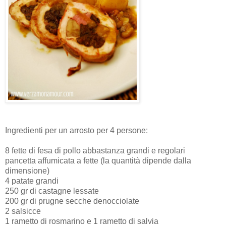
Ingredienti per un arrosto per 4 persone:
8 fette di fesa di pollo abbastanza grandi e regolari
pancetta affumicata a fette (la quantità dipende dalla
dimensione)
4 patate grandi
250 gr di castagne lessate
200 gr di prugne secche denocciolate
2 salsicce
1 rametto di rosmarino e 1 rametto di salvia