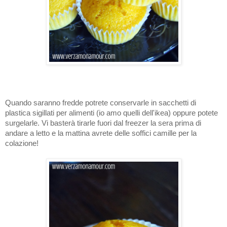
Quando saranno fredde potrete conservarle in sacchetti di
plastica sigillati per alimenti (io amo quelli dell'ikea) oppure potete
surgelarle. Vi basterà tirarle fuori dal freezer la sera prima di
andare a letto e la mattina avrete delle soffici camille per la
colazione!