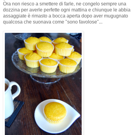
Ora non riesco a smettere di farle, ne congelo sempre una
dozzina per averle perfette ogni mattina e chiunque le abbia
assaggiate è rimasto a bocca aperta dopo aver mugugnato
qualcosa che suonava come "sono favolose"...