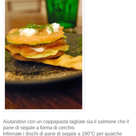
Aiutandovi con un coppapasta tagliate sia il salmone che il
pane di segale a forma di cerchio.
Infornate i dischi di pane di segale a 180°C per qualche