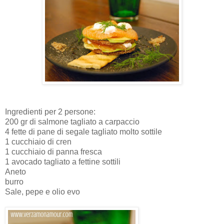
Ingredienti per 2 persone:
200 gr di salmone tagliato a carpaccio
4 fette di pane di segale tagliato molto sottile
1 cucchiaio di cren
1 cucchiaio di panna fresca
1 avocado tagliato a fettine sottili
Aneto
burro
Sale, pepe e olio evo