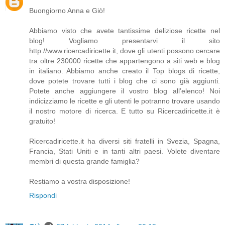
Buongiorno Anna e Giò!
Abbiamo visto che avete tantissime deliziose ricette nel
blog! Vogliamo presentarvi il sito
http://www.ricercadiricette.it, dove gli utenti possono cercare
tra oltre 230000 ricette che appartengono a siti web e blog
in italiano. Abbiamo anche creato il Top blogs di ricette,
dove potete trovare tutti i blog che ci sono già aggiunti.
Potete anche aggiungere il vostro blog all’elenco! Noi
indicizziamo le ricette e gli utenti le potranno trovare usando
il nostro motore di ricerca. E tutto su Ricercadiricette.it è
gratuito!
Ricercadiricette.it ha diversi siti fratelli in Svezia, Spagna,
Francia, Stati Uniti e in tanti altri paesi. Volete diventare
membri di questa grande famiglia?
Restiamo a vostra disposizione!
Rispondi