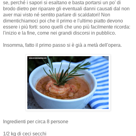
se,
perché i sapori si esaltano e basta portarsi un po' di
brodo dietro per riparare gli eventuali danni causati dal non
aver mai visto né sentito parlare di scaldatori! Non
dimentichiamoci poi che il primo e l'ultimo piatto devono
essere i più forti: sono quelli che uno più facilmente ricorda:
l'inizio e la fine, come nei grandi discorsi in pubblico.
Insomma, fatto il primo passo si è già a metà dell'opera.
Ingredienti per circa 8 persone
1/2 kg di ceci secchi