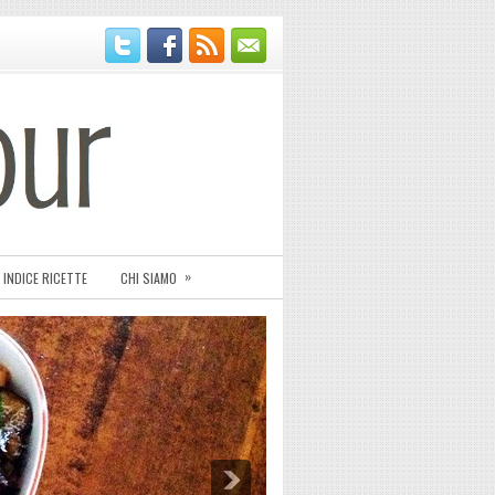
»
INDICE RICETTE
CHI SIAMO