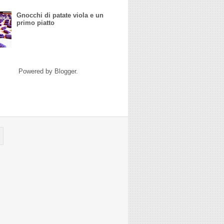
Gnocchi di patate viola e un
primo piatto
Powered by
Blogger
.