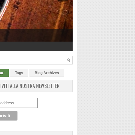
ar
Tags
Blog Archives
RIVITI ALLA NOSTRA NEWSLETTER