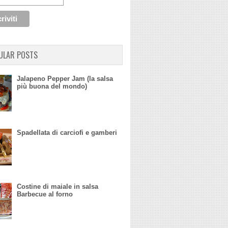
ULAR POSTS
Jalapeno Pepper Jam (la salsa
più buona del mondo)
Spadellata di carciofi e gamberi
Costine di maiale in salsa
Barbecue al forno