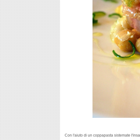
Con l'aiuto di un coppapasta sistemate l'insa