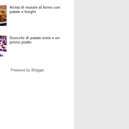
Arista di maiale al forno con
patate e funghi
Gnocchi di patate viola e un
primo piatto
Powered by
Blogger
.