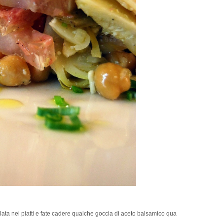
lata nei piatti e fate cadere qualche goccia di aceto balsamico qua