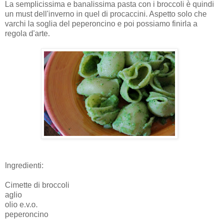
La semplicissima e banalissima pasta con i broccoli è quindi
un must dell'inverno in quel di procaccini. Aspetto solo che
varchi la soglia del peperoncino e poi possiamo finirla a
regola d'arte.
Ingredienti:
Cimette di broccoli
aglio
olio e.v.o.
peperoncino