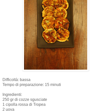
Difficoltà: bassa
Tempo di preparazione: 15 minuti
Ingredienti:
250 gr di cozze sgusciate
1 cipolla rossa di Tropea
2 uova