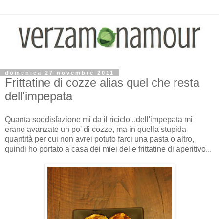
domenica 27 novembre 2011
Frittatine di cozze alias quel che resta
dell'impepata
Quanta soddisfazione mi da il riciclo...dell'impepata mi
erano avanzate un po' di cozze, ma in quella stupida
quantità per cui non avrei potuto farci una pasta o altro,
quindi ho portato a casa dei miei delle frittatine di aperitivo...