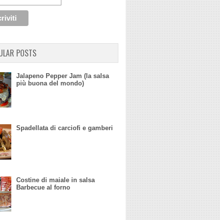
ULAR POSTS
Jalapeno Pepper Jam (la salsa
più buona del mondo)
Spadellata di carciofi e gamberi
Costine di maiale in salsa
Barbecue al forno