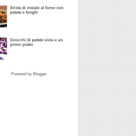
Arista di maiale al forno con
patate e funghi
Gnocchi di patate viola e un
primo piatto
Powered by
Blogger
.