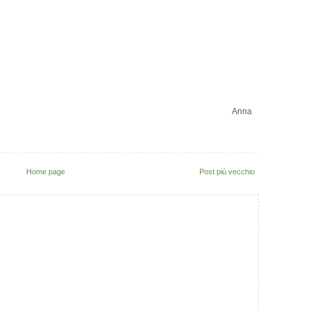
Anna
Home page
Post più vecchio