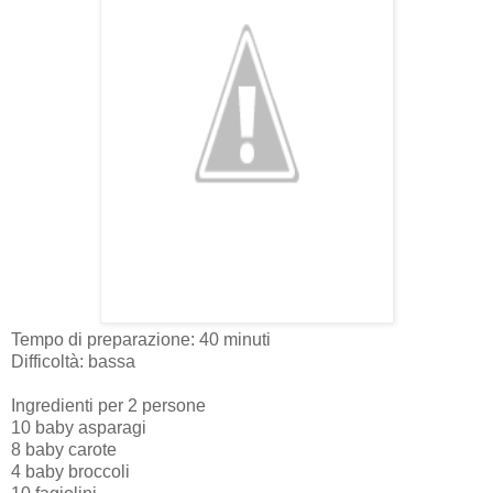
Tempo di preparazione: 40 minuti
Difficoltà: bassa
Ingredienti per 2 persone
10 baby asparagi
8 baby carote
4 baby broccoli