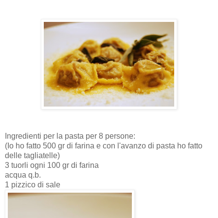
Ingredienti per la pasta per 8 persone:
(Io ho fatto 500 gr di farina e con l'avanzo di pasta ho fatto
delle tagliatelle)
3 tuorli ogni 100 gr di farina
acqua q.b.
1 pizzico di sale