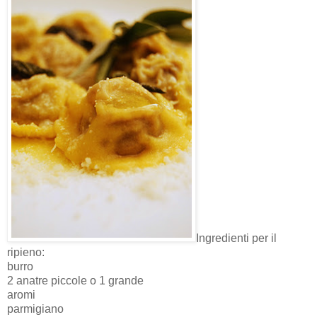
Ingredienti per il
ripieno:
burro
2 anatre piccole o 1 grande
aromi
parmigiano