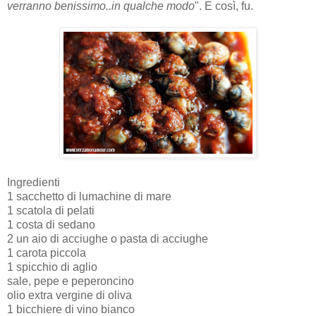
verranno benissimo..in qualche modo
". E così, fu.
Ingredienti
1 sacchetto di lumachine di mare
1 scatola di pelati
1 costa di sedano
2 un aio di acciughe o pasta di acciughe
1 carota piccola
1 spicchio di aglio
sale, pepe e peperoncino
olio extra vergine di oliva
1 bicchiere di vino bianco