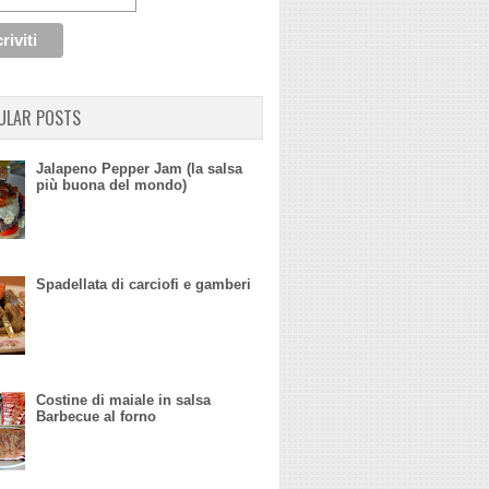
ULAR POSTS
Jalapeno Pepper Jam (la salsa
più buona del mondo)
Spadellata di carciofi e gamberi
Costine di maiale in salsa
Barbecue al forno