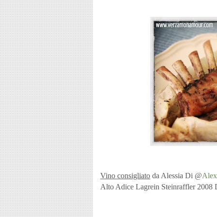
Vino consigliato
da Alessia Di @
Alex
Alto Adice Lagrein Steinraffler 2008 