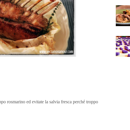
po rosmarino ed evitate la salvia fresca perché troppo