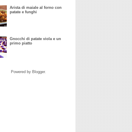
Arista di maiale al forno con
patate e funghi
Gnocchi di patate viola e un
primo piatto
Powered by
Blogger
.