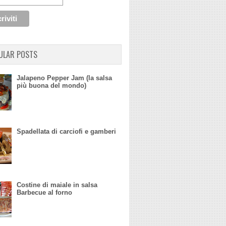
ULAR POSTS
Jalapeno Pepper Jam (la salsa
più buona del mondo)
Spadellata di carciofi e gamberi
Costine di maiale in salsa
Barbecue al forno