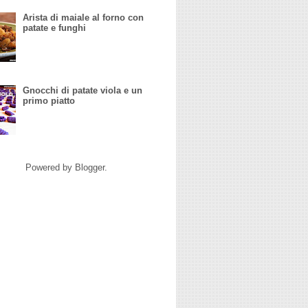
Arista di maiale al forno con
patate e funghi
Gnocchi di patate viola e un
primo piatto
Powered by
Blogger
.