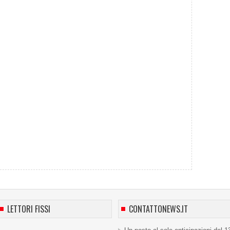
LETTORI FISSI
CONTATTONEWS.IT