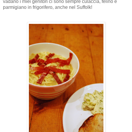
vadano i miei genitori ci sono sempre culaccia, felino e
parmigiano in frigorifero, anche nel Suffolk!