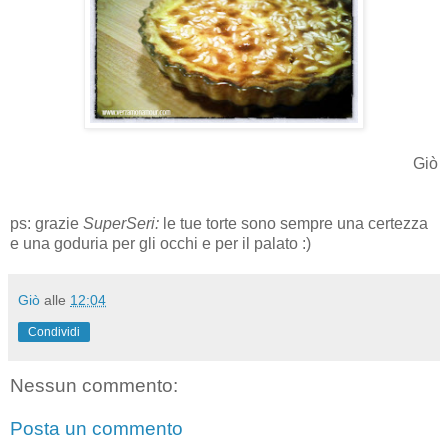
Giò
ps: grazie
SuperSeri:
le tue torte sono sempre una certezza
e una goduria per gli occhi e per il palato :)
Giò
alle
12:04
Condividi
Nessun commento:
Posta un commento