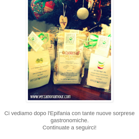
Ci vediamo dopo l'Epifania con tante nuove sorprese
gastronomiche.
Continuate a seguirci!