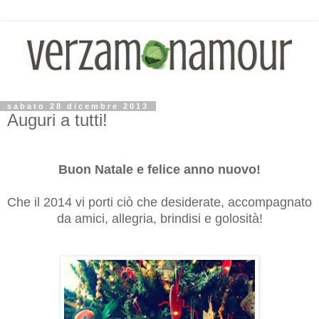
sabato 28 dicembre 2013
Auguri a tutti!
Buon Natale e felice anno nuovo!
Che il 2014 vi porti ciò che desiderate, accompagnato
da amici, allegria, brindisi e golosità!