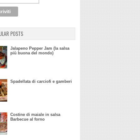
ULAR POSTS
Jalapeno Pepper Jam (la salsa
più buona del mondo)
Spadellata di carciofi e gamberi
Costine di maiale in salsa
Barbecue al forno