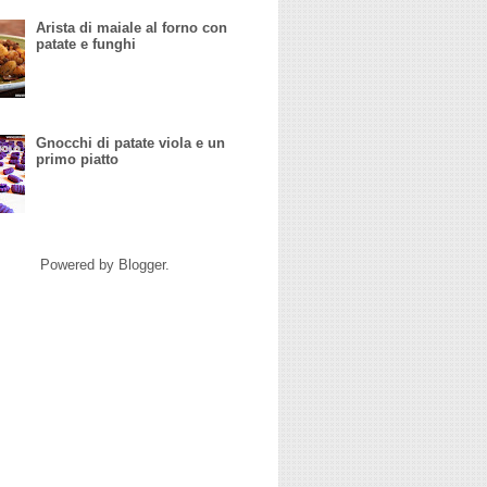
Arista di maiale al forno con
patate e funghi
Gnocchi di patate viola e un
primo piatto
Powered by
Blogger
.