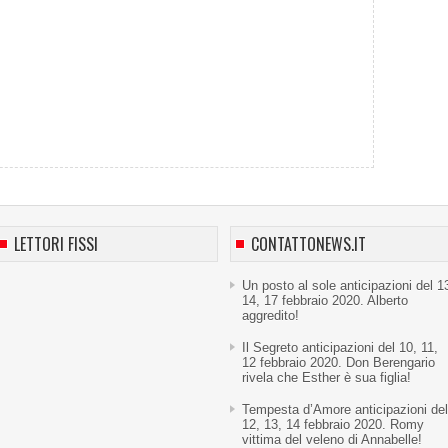
LETTORI FISSI
CONTATTONEWS.IT
Un posto al sole anticipazioni del 1
14, 17 febbraio 2020. Alberto
aggredito!
Il Segreto anticipazioni del 10, 11,
12 febbraio 2020. Don Berengario
rivela che Esther è sua figlia!
Tempesta d’Amore anticipazioni del
12, 13, 14 febbraio 2020. Romy
vittima del veleno di Annabelle!