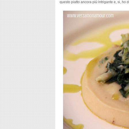
questo piatto ancora più intrigante e, si, ho d