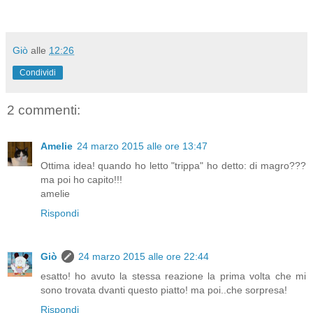
Giò
alle
12:26
Condividi
2 commenti:
Amelie
24 marzo 2015 alle ore 13:47
Ottima idea! quando ho letto "trippa" ho detto: di magro???
ma poi ho capito!!!
amelie
Rispondi
Giò
24 marzo 2015 alle ore 22:44
esatto! ho avuto la stessa reazione la prima volta che mi
sono trovata dvanti questo piatto! ma poi..che sorpresa!
Rispondi