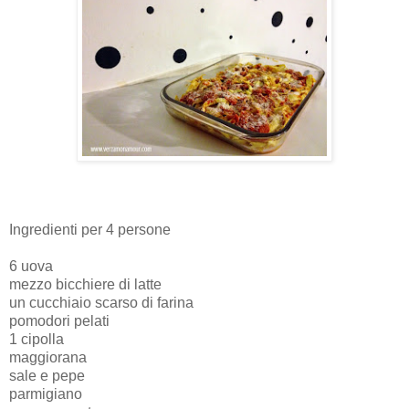
Ingredienti per 4 persone
6 uova
mezzo bicchiere di latte
un cucchiaio scarso di farina
pomodori pelati
1 cipolla
maggiorana
sale e pepe
parmigiano