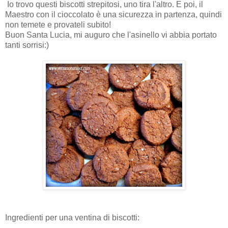
Io trovo questi biscotti strepitosi, uno tira l'altro. E poi, il
Maestro con il cioccolato è una sicurezza in partenza, quindi
non temete e provateli subito!
Buon Santa Lucia, mi auguro che l'asinello vi abbia portato
tanti sorrisi:)
Ingredienti per una ventina di biscotti: