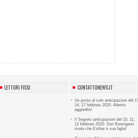
LETTORI FISSI
CONTATTONEWS.IT
Un posto al sole anticipazioni del 1
14, 17 febbraio 2020. Alberto
aggredito!
Il Segreto anticipazioni del 10, 11,
12 febbraio 2020. Don Berengario
rivela che Esther è sua figlia!