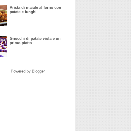
Arista di maiale al forno con
patate e funghi
Gnocchi di patate viola e un
primo piatto
Powered by
Blogger
.