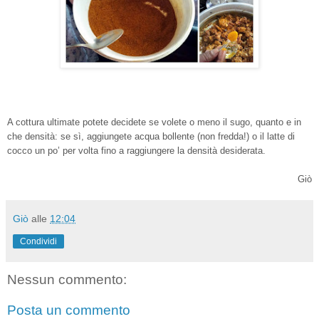
A cottura ultimate potete decidete se volete o meno il sugo, quanto e in
che densità: se sì, aggiungete acqua bollente (non fredda!) o il latte di
cocco un po’ per volta fino a raggiungere la densità desiderata.
Giò
Giò
alle
12:04
Condividi
Nessun commento:
Posta un commento