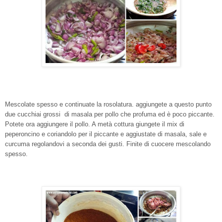
Mescolate spesso e continuate la rosolatura. aggiungete a questo punto
due cucchiai grossi di masala per pollo che profuma ed è poco piccante.
Potete ora aggiungere il pollo. A metà cottura giungete il mix di
peperoncino e coriandolo per il piccante e aggiustate di masala, sale e
curcuma regolandovi a seconda dei gusti. Finite di cuocere mescolando
spesso.