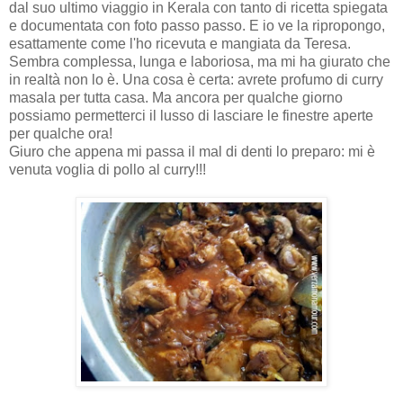
dal suo ultimo viaggio in Kerala con tanto di ricetta spiegata
e documentata con foto passo passo. E io ve la ripropongo,
esattamente come l'ho ricevuta e mangiata da Teresa.
Sembra complessa, lunga e laboriosa, ma mi ha giurato che
in realtà non lo è. Una cosa è certa: avrete profumo di curry
masala per tutta casa. Ma ancora per qualche giorno
possiamo permetterci il lusso di lasciare le finestre aperte
per qualche ora!
Giuro che appena mi passa il mal di denti lo preparo: mi è
venuta voglia di pollo al curry!!!